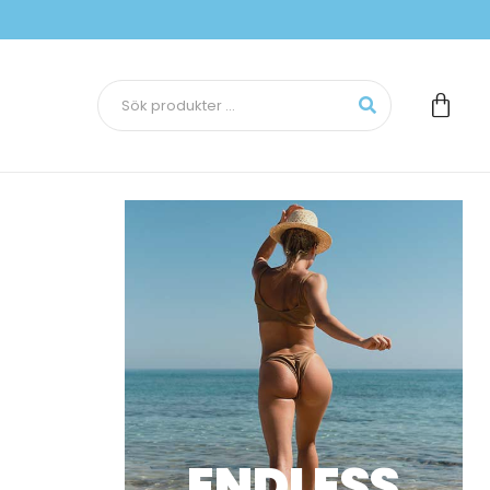
ENDLESS