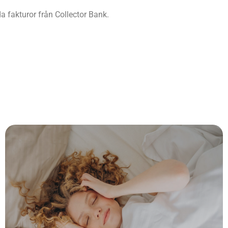
da fakturor från Collector Bank.