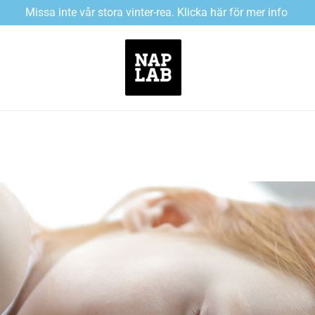
Missa inte vår stora vinter-rea. Klicka här för mer info