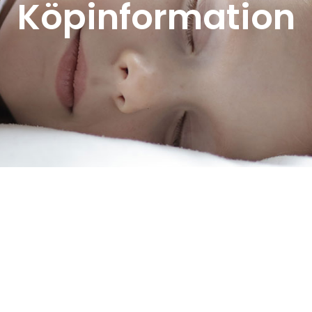
Köpinformation