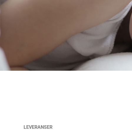
LEVERANSER