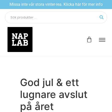
Missa inte vår stora vinter-rea. Klicka här för mer info
God jul & ett
lugnare avslut
på året